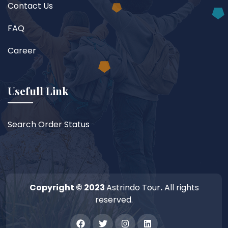
Contact Us
FAQ
Career
Usefull Link
Search Order Status
Copyright © 2023
Astrindo Tour
.
All rights
reserved.