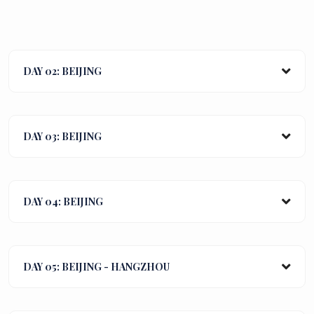
DAY 02: BEIJING
DAY 03: BEIJING
DAY 04: BEIJING
DAY 05: BEIJING - HANGZHOU