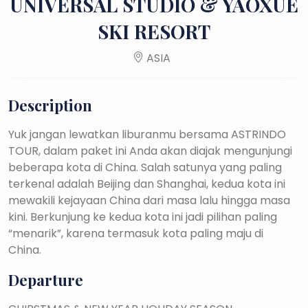
UNIVERSAL STUDIO & YAOXUE
SKI RESORT
ASIA
Description
Yuk jangan lewatkan liburanmu bersama ASTRINDO
TOUR, dalam paket ini Anda akan diajak mengunjungi
beberapa kota di China. Salah satunya yang paling
terkenal adalah Beijing dan Shanghai, kedua kota ini
mewakili kejayaan China dari masa lalu hingga masa
kini. Berkunjung ke kedua kota ini jadi pilihan paling
“menarik”, karena termasuk kota paling maju di
China.
Departure