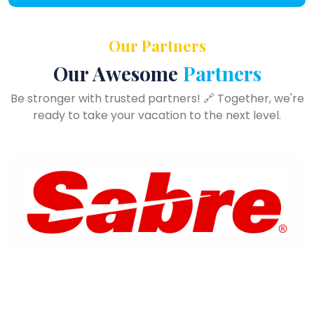
Our Partners
Our Awesome
Partners
Be stronger with trusted partners! 🔗 Together, we're
ready to take your vacation to the next level.